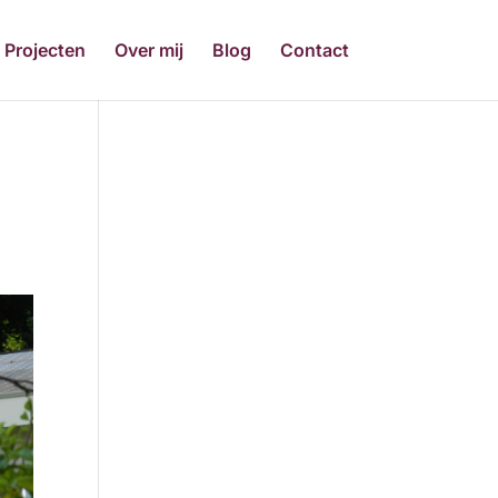
Projecten
Over mij
Blog
Contact