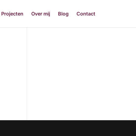
Projecten
Over mij
Blog
Contact