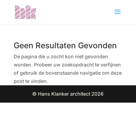
Geen Resultaten Gevonden
De pagina die u zocht kon niet gevonden
worden. Probeer uw zoekopdracht te verfijnen
of gebruik de bovenstaande navigatie om deze
post te vinden.
© Hans Klanker architect 2026