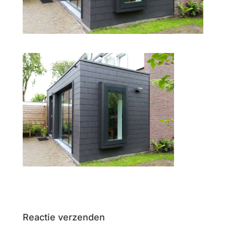
Reactie verzenden