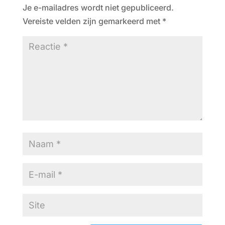
Je e-mailadres wordt niet gepubliceerd.
Vereiste velden zijn gemarkeerd met
*