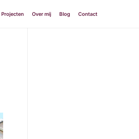
Projecten
Over mij
Blog
Contact