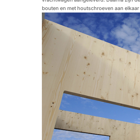
bouten en met houtschroeven aan elkaar