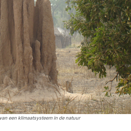
 van een klimaatsysteem in de natuur