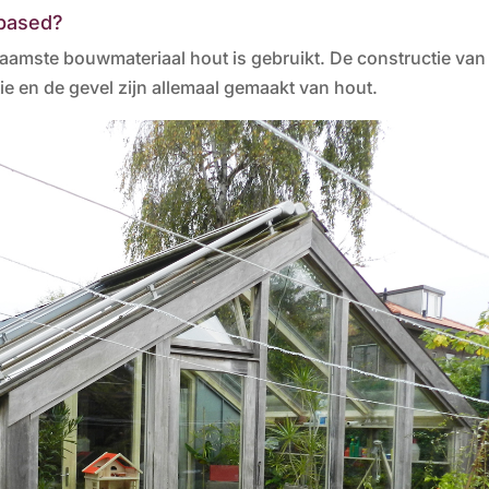
obased?
aamste bouwmateriaal hout is gebruikt. De constructie van
ie en de gevel zijn allemaal gemaakt van hout.