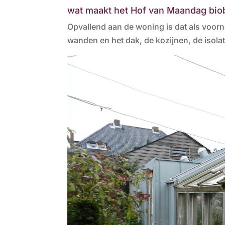
wat maakt het Hof van Maandag bi
Opvallend aan de woning is dat als voorn
wanden en het dak, de kozijnen, de isolat