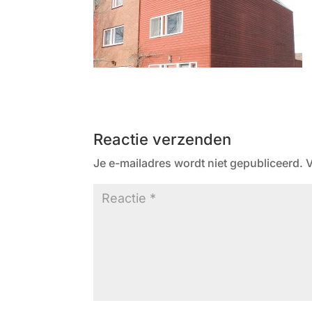
Reactie verzenden
Je e-mailadres wordt niet gepubliceerd.
V