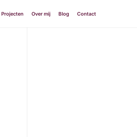
Projecten
Over mij
Blog
Contact