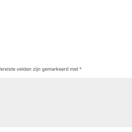
ereiste velden zijn gemarkeerd met
*