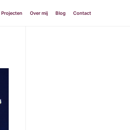
Projecten
Over mij
Blog
Contact