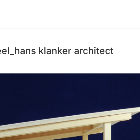
el_hans klanker architect