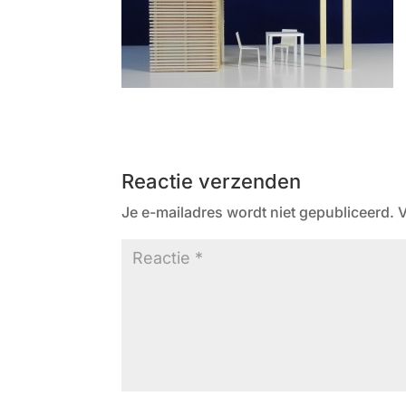
Reactie verzenden
Je e-mailadres wordt niet gepubliceerd.
V