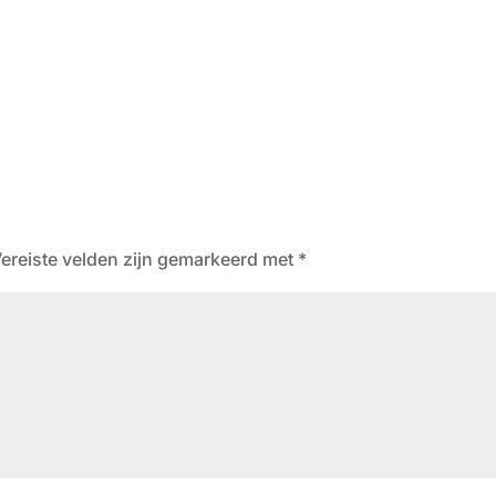
ereiste velden zijn gemarkeerd met
*