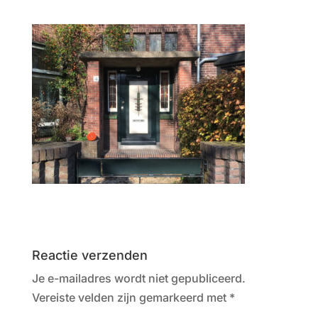
Reactie verzenden
Je e-mailadres wordt niet gepubliceerd.
Vereiste velden zijn gemarkeerd met
*