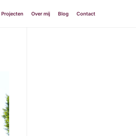
Projecten
Over mij
Blog
Contact