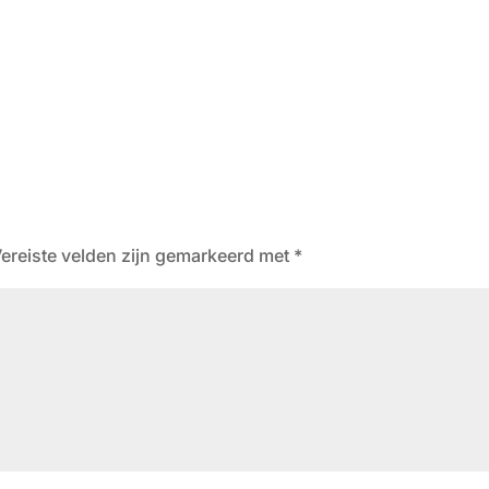
ereiste velden zijn gemarkeerd met
*