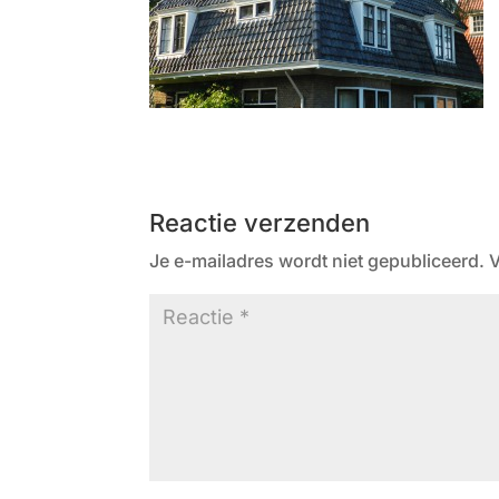
Reactie verzenden
Je e-mailadres wordt niet gepubliceerd.
V