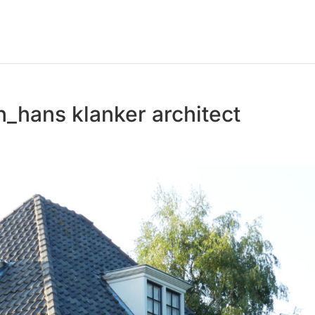
n_hans klanker architect