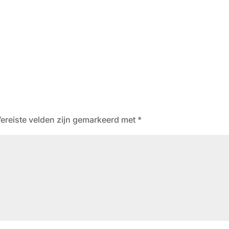
ereiste velden zijn gemarkeerd met
*