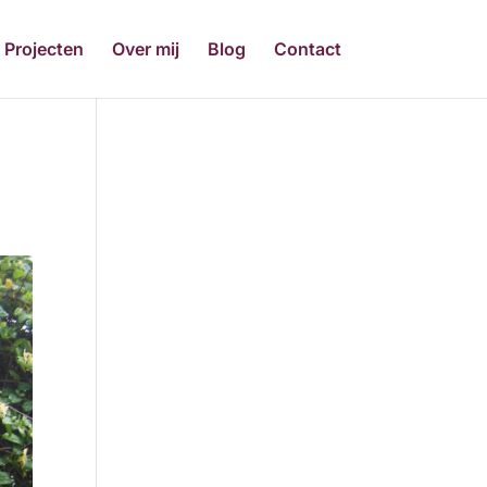
Projecten
Over mij
Blog
Contact