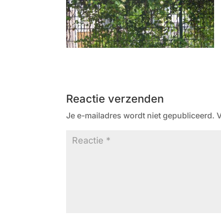
Reactie verzenden
Je e-mailadres wordt niet gepubliceerd.
V