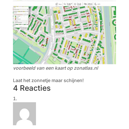
voorbeeld van een kaart op zonatlas.nl
Laat het zonnetje maar schijnen!
4 Reacties