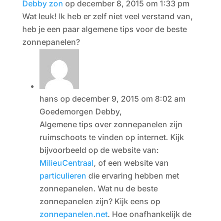
Debby zon
op december 8, 2015 om 1:33 pm
Wat leuk! Ik heb er zelf niet veel verstand van,
heb je een paar algemene tips voor de beste
zonnepanelen?
hans
op december 9, 2015 om 8:02 am
Goedemorgen Debby,
Algemene tips over zonnepanelen zijn
ruimschoots te vinden op internet. Kijk
bijvoorbeeld op de website van:
MilieuCentraal
, of een website van
particulieren
die ervaring hebben met
zonnepanelen. Wat nu de beste
zonnepanelen zijn? Kijk eens op
zonnepanelen.net
. Hoe onafhankelijk de