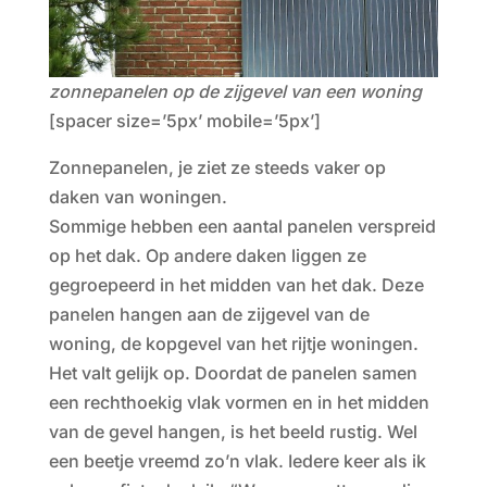
zonnepanelen op de zijgevel van een woning
[spacer size=’5px’ mobile=’5px’]
Zonnepanelen, je ziet ze steeds vaker op
daken van woningen.
Sommige hebben een aantal panelen verspreid
op het dak. Op andere daken liggen ze
gegroepeerd in het midden van het dak. Deze
panelen hangen aan de zijgevel van de
woning, de kopgevel van het rijtje woningen.
Het valt gelijk op. Doordat de panelen samen
een rechthoekig vlak vormen en in het midden
van de gevel hangen, is het beeld rustig. Wel
een beetje vreemd zo’n vlak. Iedere keer als ik