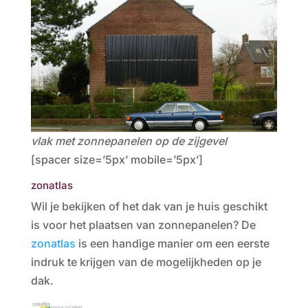
vlak met zonnepanelen op de zijgevel
[spacer size=’5px’ mobile=’5px’]
zonatlas
Wil je bekijken of het dak van je huis geschikt
is voor het plaatsen van zonnepanelen? De
zonatlas
is een handige manier om een eerste
indruk te krijgen van de mogelijkheden op je
dak.