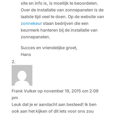
site en info is, is moeilijk te beoordelen.
Over de installatie van zonnepanelen is de
laatste tijd veel te doen. Op de website van
zonnekeur
staan bedrijven die een
keurmerk hanteren bij de installatie van
zonnepanelen.
Succes en vriendelijke groet,
Hans
Frank Vulker
op november 19, 2015 om 2:09
pm
Leuk dat je er aandacht aan besteed! Ik ben
ook aan het kijken of dit iets voor ons zou