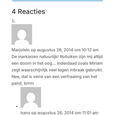
4 Reacties
Marjolein
op augustus 26, 2014 om 10:12 am
De markiezen natuurlijk! Rolluiken zijn mij altijd
een doorn in het oog… inderdaad zoals Miriam
zegt waarschijnlijk veel tegen inbraak gebruikt.
Nee, dat is verre van een verfraaiing van het
pand, brrrrr
hans
op augustus 26, 2014 om 11:01 am