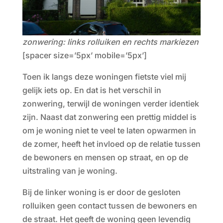
zonwering: links rolluiken en rechts markiezen
[spacer size=’5px’ mobile=’5px’]
Toen ik langs deze woningen fietste viel mij
gelijk iets op. En dat is het verschil in
zonwering, terwijl de woningen verder identiek
zijn. Naast dat zonwering een prettig middel is
om je woning niet te veel te laten opwarmen in
de zomer, heeft het invloed op de relatie tussen
de bewoners en mensen op straat, en op de
uitstraling van je woning.
Bij de linker woning is er door de gesloten
rolluiken geen contact tussen de bewoners en
de straat. Het geeft de woning geen levendig