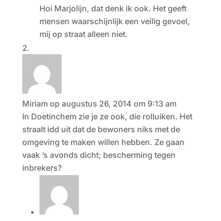
Hoi Marjolijn, dat denk ik ook. Het geeft
mensen waarschijnlijk een veilig gevoel,
mij op straat alleen niet.
Miriam
op augustus 26, 2014 om 9:13 am
In Doetinchem zie je ze ook, die rolluiken. Het
straalt idd uit dat de bewoners niks met de
omgeving te maken willen hebben. Ze gaan
vaak ’s avonds dicht; bescherming tegen
inbrekers?