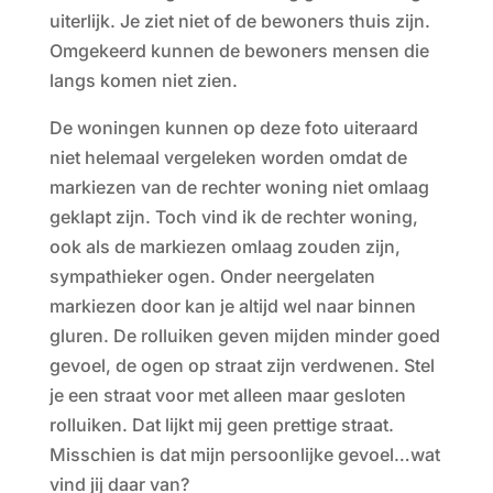
uiterlijk. Je ziet niet of de bewoners thuis zijn.
Omgekeerd kunnen de bewoners mensen die
langs komen niet zien.
De woningen kunnen op deze foto uiteraard
niet helemaal vergeleken worden omdat de
markiezen van de rechter woning niet omlaag
geklapt zijn. Toch vind ik de rechter woning,
ook als de markiezen omlaag zouden zijn,
sympathieker ogen. Onder neergelaten
markiezen door kan je altijd wel naar binnen
gluren. De rolluiken geven mijden minder goed
gevoel, de ogen op straat zijn verdwenen. Stel
je een straat voor met alleen maar gesloten
rolluiken. Dat lijkt mij geen prettige straat.
Misschien is dat mijn persoonlijke gevoel…wat
vind jij daar van?