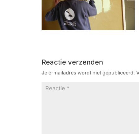
Reactie verzenden
Je e-mailadres wordt niet gepubliceerd.
V