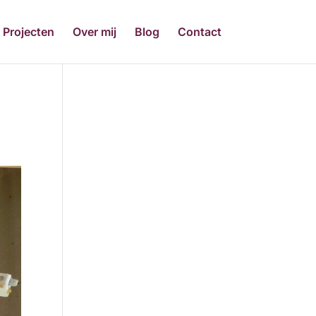
Projecten
Over mij
Blog
Contact