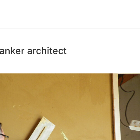
anker architect