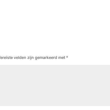
ereiste velden zijn gemarkeerd met
*