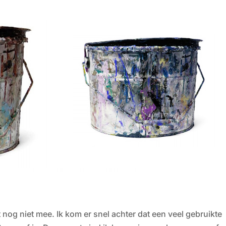
t nog niet mee. Ik kom er snel achter dat een veel gebruikte