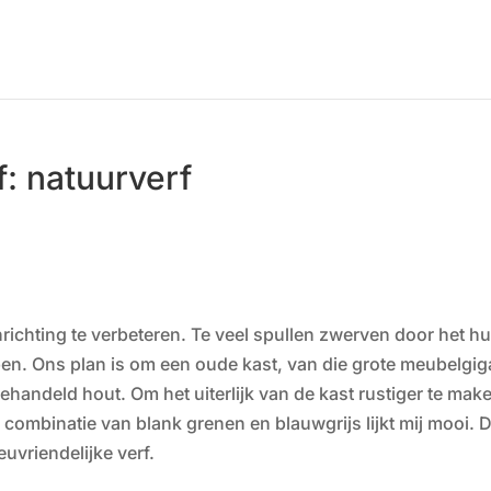
f: natuurverf
richting te verbeteren. Te veel spullen zwerven door het hu
en. Ons plan is om een oude kast, van die grote meubelgig
ehandeld hout. Om het uiterlijk van de kast rustiger te mak
n combinatie van blank grenen en blauwgrijs lijkt mij mooi. 
uvriendelijke verf.