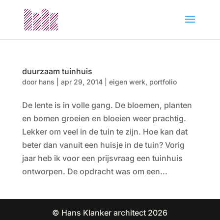
duurzaam tuinhuis
door
hans
|
apr 29, 2014
|
eigen werk
,
portfolio
De lente is in volle gang. De bloemen, planten
en bomen groeien en bloeien weer prachtig.
Lekker om veel in de tuin te zijn. Hoe kan dat
beter dan vanuit een huisje in de tuin? Vorig
jaar heb ik voor een prijsvraag een tuinhuis
ontworpen. De opdracht was om een...
© Hans Klanker architect 2026