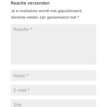
Reactie verzenden
Je e-mailadres wordt niet gepubliceerd.
Vereiste velden zijn gemarkeerd met
*