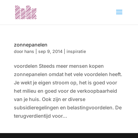
zonnepanelen
door
hans
|
sep 9, 2014
|
inspiratie
voordelen Steeds meer mensen kopen
zonnepanelen omdat het vele voordelen heeft.
Je wekt je eigen stroom op, het is goed voor
het milieu en goed voor de verkoopbaarheid
van je huis. Ook zijn er diverse
subsidieregelingen en belastingvoordelen. De
terugverdientijd voor...