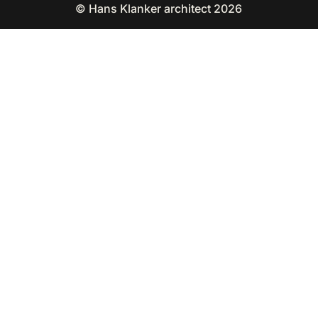
© Hans Klanker architect 2026