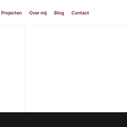
Projecten
Over mij
Blog
Contact