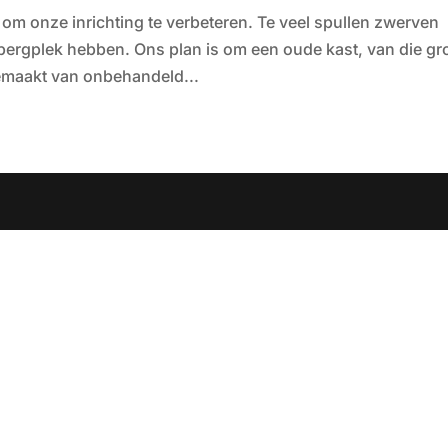
 om onze inrichting te verbeteren. Te veel spullen zwerven
bergplek hebben. Ons plan is om een oude kast, van die gr
gemaakt van onbehandeld...