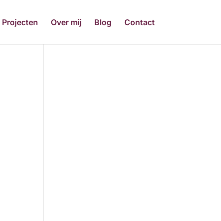
Projecten
Over mij
Blog
Contact