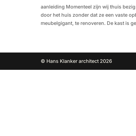
aanleiding Momenteel zijn wij thuis bezig
door het huis zonder dat ze een vaste op
meubelgigant, te renoveren. De kast is 
© Hans Klanker architect 2026